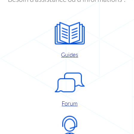
Guides
Forum